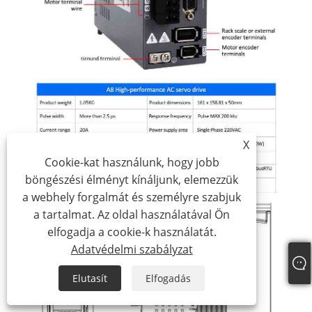
X
Cookie-kat használunk, hogy jobb
böngészési élményt kínáljunk, elemezzük
a webhely forgalmát és személyre szabjuk
a tartalmat. Az oldal használatával Ön
elfogadja a cookie-k használatát.
Adatvédelmi szabályzat
Elutasít
Elfogadás