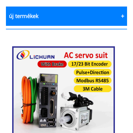
új termékek