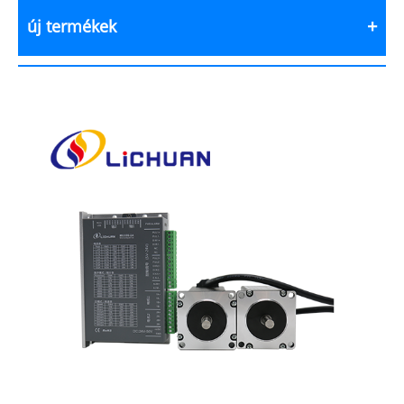
új termékek